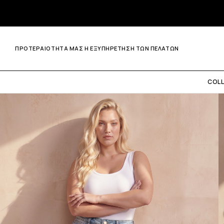
ΠΡΟΤΕΡΑΙΟΤΗΤΑ ΜΑΣ Η ΕΞΥΠΗΡΕΤΗΣΗ ΤΩΝ ΠΕΛΑΤΩΝ
COL