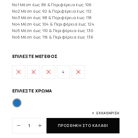
No1 Μέση έως 86 & Περιφέρεια έως 106
No2 Μέση έως 92 & Περιφέρεια έως 112
No3 Μέση έως 98 & Περιφέρεια έως 118
No4 Μέση έως 104 & Περιφέρεια έως 124
No5 Μέση έως 110 & Περιφέρεια έως 130
No6 Μέση έως 116 & Περιφέρεια έως 136
ΕΠΙΛΈΞΤΕ ΜΈΓΕΘΟΣ
1
2
3
4
5
ΕΠΙΛΈΞΤΕ ΧΡΏΜΑ
ΕΚΚΑΘΆΡΙΣΗ
ΠΡΟΣΘΉΚΗ ΣΤΟ ΚΑΛΆΘΙ