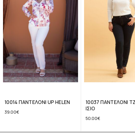
10014 ΠΑΝΤΕΛΟΝΙ UP HELEN
10037 ΠΑΝΤΕΛΟΝΙ Τ
ΙΣΙΟ
39.00
€
50.00
€