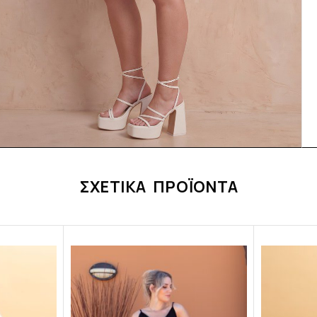
ΣΧΕΤΙΚΆ ΠΡΟΪΌΝΤΑ