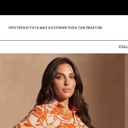
ΠΡΟΤΕΡΑΙΟΤΗΤΑ ΜΑΣ Η ΕΞΥΠΗΡΕΤΗΣΗ ΤΩΝ ΠΕΛΑΤΩΝ
COL