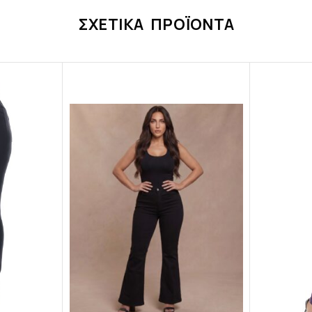
ΣΧΕΤΙΚΆ ΠΡΟΪΌΝΤΑ