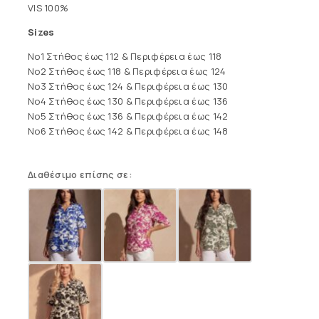
VIS 100%
Sizes
No1 Στήθος έως 112 & Περιφέρεια έως 118
No2 Στήθος έως 118 & Περιφέρεια έως 124
No3 Στήθος έως 124 & Περιφέρεια έως 130
No4 Στήθος έως 130 & Περιφέρεια έως 136
No5 Στήθος έως 136 & Περιφέρεια έως 142
No6 Στήθος έως 142 & Περιφέρεια έως 148
Διαθέσιμο επίσης σε: