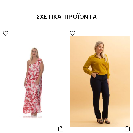
ΣΧΕΤΙΚΆ ΠΡΟΪΌΝΤΑ