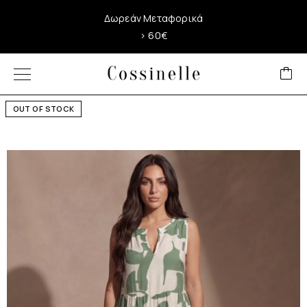
Δωρεάν Μεταφορικά
> 60€
OUT OF STOCK