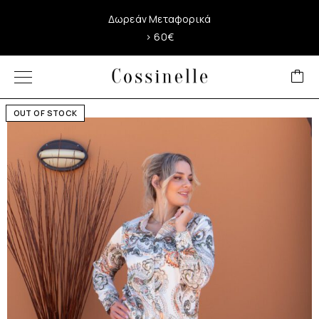
Δωρεάν Μεταφορικά
> 60€
OUT OF STOCK