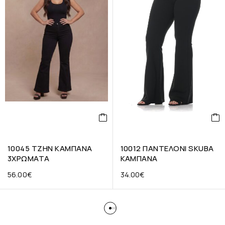
10045 ΤΖΗΝ ΚΑΜΠΑΝΑ
10012 ΠΑΝΤΕΛΟΝΙ SKUBA
3ΧΡΩΜΑΤΑ
ΚΑΜΠΑΝΑ
56.00
€
34.00
€